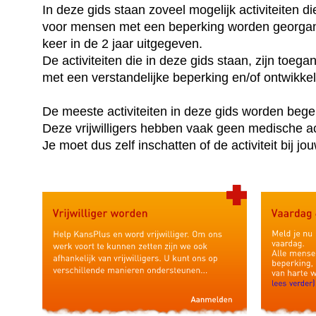
In deze gids staan zoveel mogelijk activiteiten d
voor mensen met een beperking worden georgan
keer in de 2 jaar uitgegeven.
De activiteiten die in deze gids staan, zijn toega
met een verstandelijke beperking en/of ontwikke
De meeste activiteiten in deze gids worden begele
Deze vrijwilligers hebben vaak geen medische a
Je moet dus zelf inschatten of de activiteit bij j