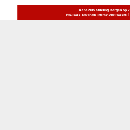
KansPlus afdeling Bergen op 
Realisatie: NovaRage Internet Applications