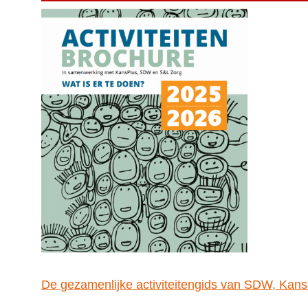
De gezamenlijke activiteitengids van SDW, Kan