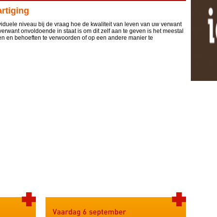
rtiging
iduele niveau bij de vraag hoe de kwaliteit van leven van uw verwant
erwant onvoldoende in staat is om dit zelf aan te geven is het meestal
sen en behoeften te verwoorden of op een andere manier te