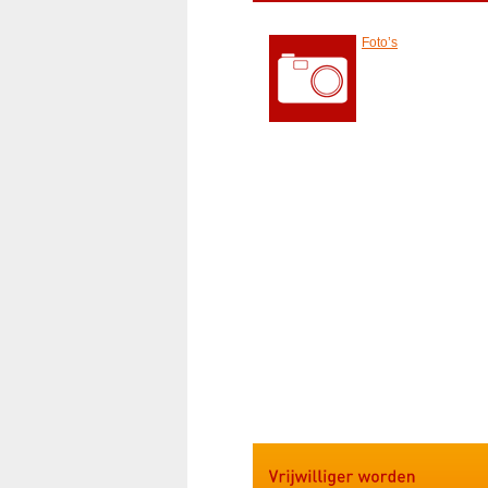
Foto’s