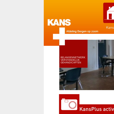
BELANGENNETWERK
VERSTANDELIJK
GEHANDICAPTEN