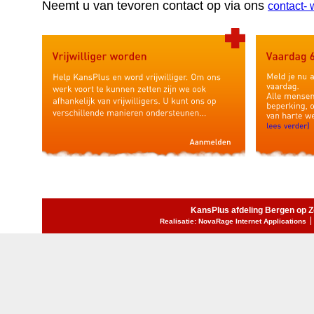
Neemt u van tevoren contact op via ons
contact- 
KansPlus afdeling Bergen op 
Realisatie: NovaRage Internet Applications