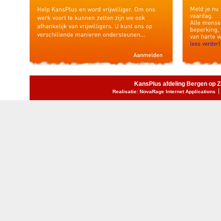
KansPlus afdeling Bergen op 
Realisatie: NovaRage Internet Applications