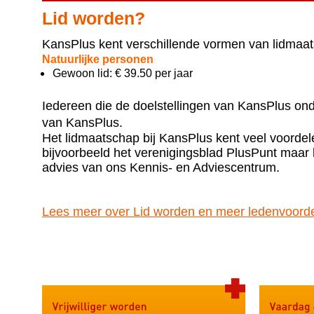
Lid worden?
KansPlus kent verschillende vormen van lidmaa
Natuurlijke personen
Gewoon lid: € 39.50 per jaar
Iedereen die de doelstellingen van KansPlus onde
van KansPlus.
Het lidmaatschap bij KansPlus kent veel voordel
bijvoorbeeld het verenigingsblad PlusPunt maar k
advies van ons Kennis- en Adviescentrum.
Lees meer over Lid worden en meer ledenvoorde