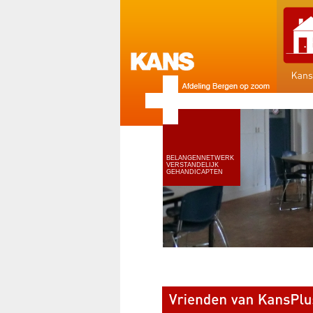
BELANGENNETWERK
VERSTANDELIJK
GEHANDICAPTEN