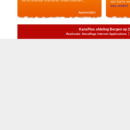
KansPlus afdeling Bergen op 
Realisatie: NovaRage Internet Applications