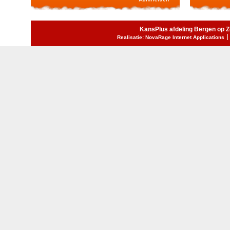
KansPlus afdeling Bergen op 
Realisatie: NovaRage Internet Applications