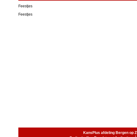
Feestjes
Feestjes
KansPlus afdeling Bergen op 