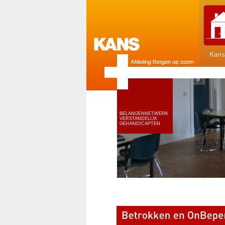
BELANGENNETWERK
VERSTANDELIJK
GEHANDICAPTEN