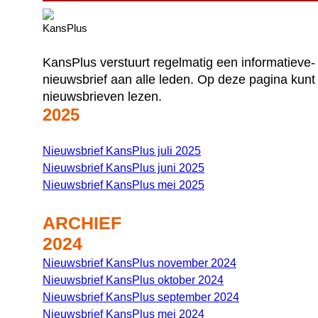
KansPlus verstuurt regelmatig een informatieve-
nieuwsbrief aan alle leden. Op deze pagina kunt
nieuwsbrieven lezen.
2025
Nieuwsbrief KansPlus juli 2025
Nieuwsbrief KansPlus juni 2025
Nieuwsbrief KansPlus mei 2025
ARCHIEF
2024
Nieuwsbrief KansPlus november 2024
Nieuwsbrief KansPlus oktober 2024
Nieuwsbrief KansPlus september 2024
Nieuwsbrief KansPlus mei 2024