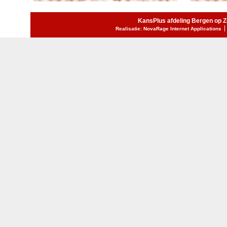
KansPlus afdeling Bergen op 
Realisatie: NovaRage Internet Applications