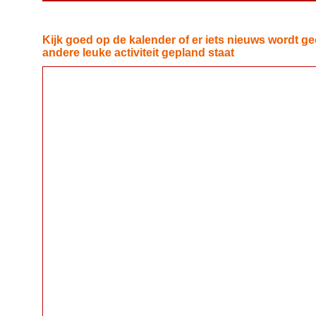
Kijk goed op de kalender of er iets nieuws wordt ge
andere leuke activiteit gepland staat