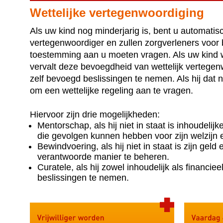
Wettelijke vertegenwoordiging
Als uw kind nog minderjarig is, bent u automatis
vertegenwoordiger en zullen zorgverleners voor 
toestemming aan u moeten vragen. Als uw kind we
vervalt deze bevoegdheid van wettelijk vertegenw
zelf bevoegd beslissingen te nemen. Als hij dat ni
om een wettelijke regeling aan te vragen.
Hiervoor zijn drie mogelijkheden:
Mentorschap, als hij niet in staat is inhoudelij
die gevolgen kunnen hebben voor zijn welzijn
Bewindvoering, als hij niet in staat is zijn geld
verantwoorde manier te beheren.
Curatele, als hij zowel inhoudelijk als financieel
beslissingen te nemen.