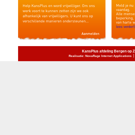
KansPlus afdeling Bergen op 
Realisatie: NovaRage Internet Applications