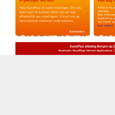
KansPlus afdeling Bergen op 
Realisatie: NovaRage Internet Applications