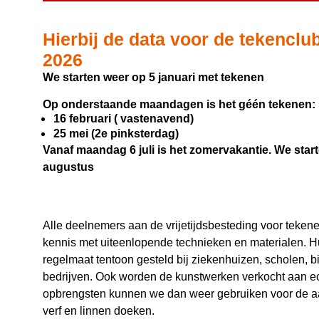
Hierbij de data voor de tekencl
2026
We starten weer op 5 januari met tekenen
Op onderstaande maandagen is het géén tekenen:
16 februari ( vastenavend)
25 mei (2e pinksterdag)
Vanaf maandag 6 juli is het zomervakantie. We sta
augustus
Alle deelnemers aan de vrijetijdsbesteding voor teken
kennis met uiteenlopende technieken en materialen. 
regelmaat tentoon gesteld bij ziekenhuizen, scholen, b
bedrijven. Ook worden de kunstwerken verkocht aan ec
opbrengsten kunnen we dan weer gebruiken voor de a
verf en linnen doeken.