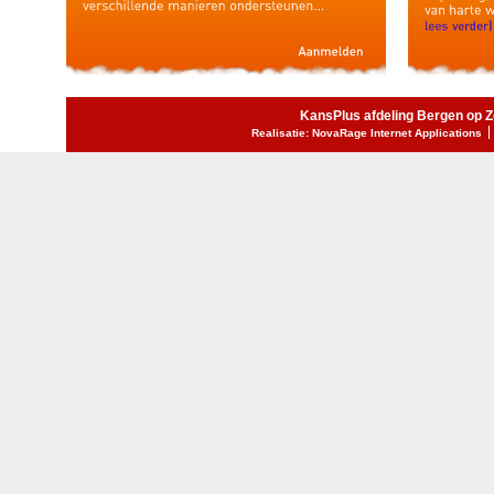
KansPlus afdeling Bergen op 
Realisatie: NovaRage Internet Applications