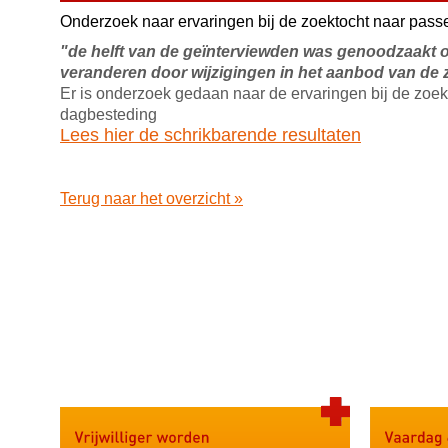
Onderzoek naar ervaringen bij de zoektocht naar pas
"de helft van de geïnterviewden was genoodzaakt 
veranderen
door wijzigingen in het aanbod van de 
Er is onderzoek gedaan naar de ervaringen bij de zoe
dagbesteding
Lees hier de schrikbarende resultaten
Terug naar het overzicht »