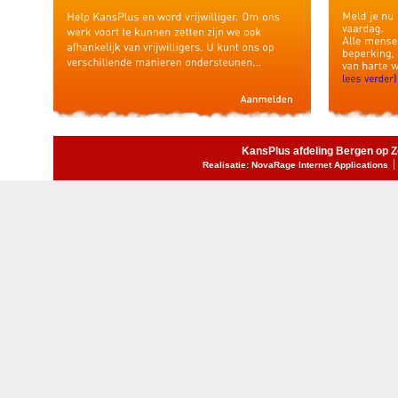
KansPlus afdeling Bergen op 
Realisatie: NovaRage Internet Applications