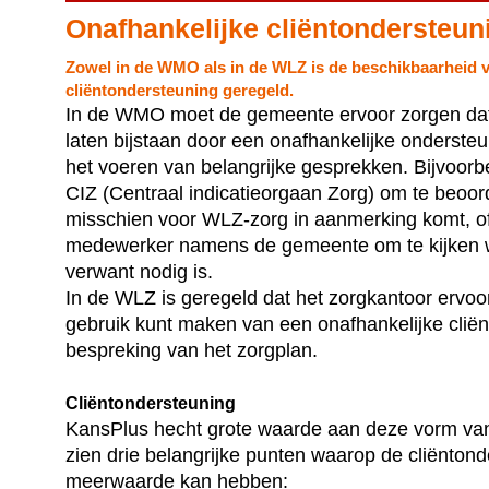
Onafhankelijke cliëntondersteun
Zowel in de WMO als in de WLZ is de beschikbaarheid v
cliëntondersteuning geregeld.
In de WMO moet de gemeente ervoor zorgen dat 
laten bijstaan door een onafhankelijke ondersteu
het voeren van belangrijke gesprekken. Bijvoorb
CIZ (Centraal indicatieorgaan Zorg) om te beoor
misschien voor WLZ-zorg in aanmerking komt, of
medewerker namens de gemeente om te kijken
verwant nodig is.
In de WLZ is geregeld dat het zorgkantoor ervoo
gebruik kunt maken van een onafhankelijke cliën
bespreking van het zorgplan.
Cliëntondersteuning
KansPlus hecht grote waarde aan deze vorm van
zien drie belangrijke punten waarop de cliënton
meerwaarde kan hebben: