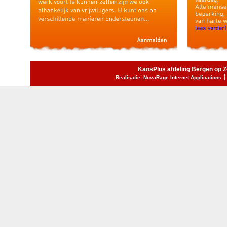
KansPlus afdeling Bergen op 
Realisatie: NovaRage Internet Applications