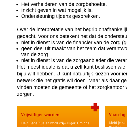
Het verhelderen van de zorgbehoefte.
Inzicht geven in wat mogelijk is.
Ondersteuning tijdens gesprekken.
Over de interpretatie van het begrip onafhankelij
gedacht. Voor ons betekent het dat de onderste
niet in dienst is van de financier van de zorg 
geen deel uit maakt van het team dat verantwoo
van de zorg
niet in dienst is van de zorgaanbieder die vera
Het meest ideale is dat u zelf kunt beslissen wie
bij u wilt hebben. U kunt natuurlijk kiezen voor i
netwerk die het gratis wil doen. Maar als daar g
vinden moeten de gemeente of het zorgkantoor 
zorgen.